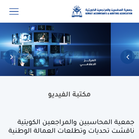
مكتبة الفيديو
جمعية المحاسبين والمراجعين الكويتية
ناقشت تحديات وتطلعات العمالة الوطنية