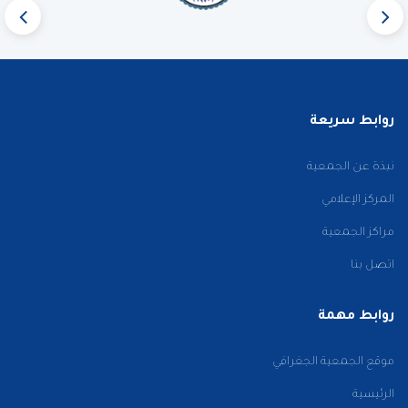
روابط سريعة
نبذة عن الجمعية
المركز الإعلامي
مراكز الجمعية
اتصل بنا
روابط مهمة
موقع الجمعية الجغرافي
الرئيسية