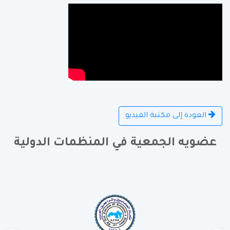
العودة إلى مكتبة الفيديو
عضويه الجمعية في المنظمات الدولية