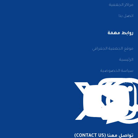
مراكز الجمعية
اتصل بنا
روابط مهمة
موقع الجمعية الجغرافي
الرئيسية
سياسة الخصوصية
الشروط والأحكام
تواصل معنا (CONTACT US)