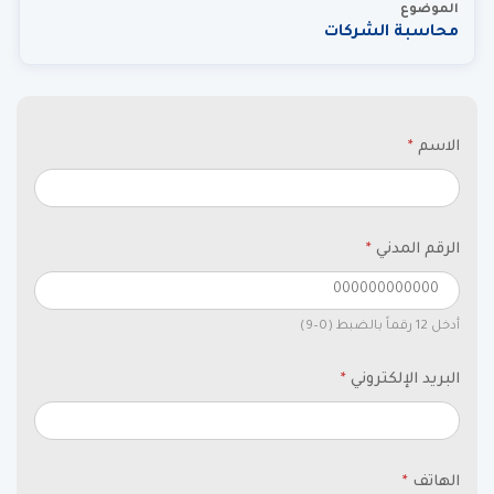
الموضوع
محاسبة الشركات
الاسم
*
الرقم المدني
*
أدخل 12 رقماً بالضبط (0–9)
البريد الإلكتروني
*
الهاتف
*