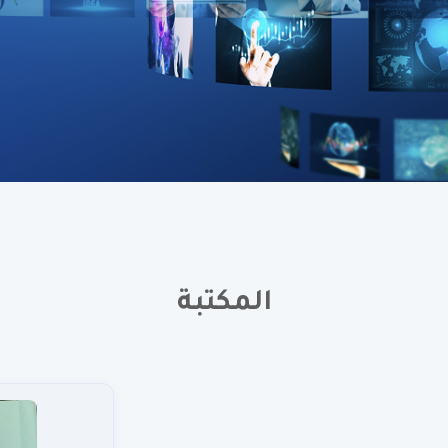
المكتبة