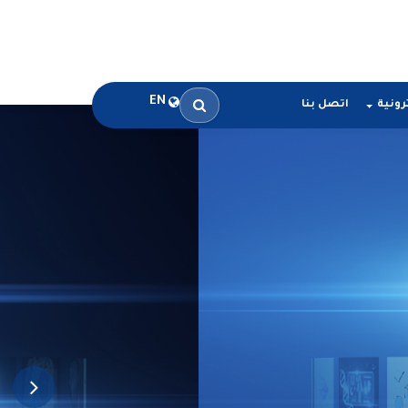
EN
رونية
اتصل بنا