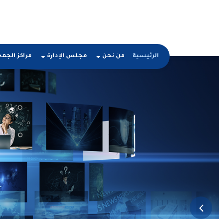
الرئيسية
من نحن
مجلس الإدارة
مراكز الجم