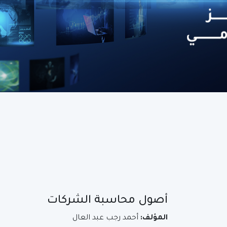
أصول محاسبة الشركات
المؤلف:
أحمد رجب عبد العال