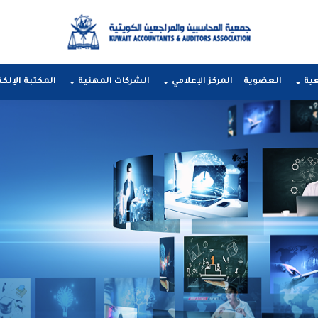
عية
العضوية
المركز الإعلامي
الشركات المهنية
المكتبة الإلكت