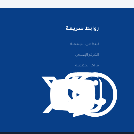
روابط سريعة
نبذة عن الجمعية
المركز الإعلامي
مراكز الجمعية
اتصل بنا