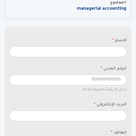
الموضوع
managerial accounting
الاسم
*
الرقم المدني
*
أدخل 12 رقماً بالضبط (0–9)
البريد الإلكتروني
*
الهاتف
*