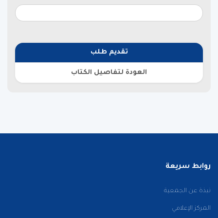
تقديم طلب
العودة لتفاصيل الكتاب
روابط سريعة
نبذة عن الجمعية
المركز الإعلامي