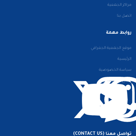
مراكز الجمعية
اتصل بنا
روابط مهمة
موقع الجمعية الجغرافي
الرئيسية
سياسة الخصوصية
الشروط والأحكام
تواصل معنا (CONTACT US)