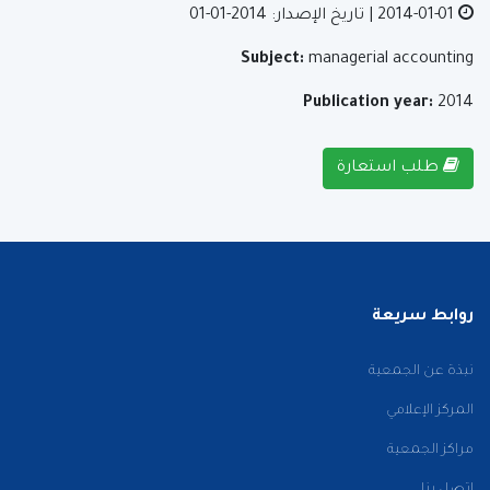
2014-01-01
| تاريخ الإصدار: 2014-01-01
Subject:
managerial accounting
Publication year:
2014
طلب استعارة
روابط سريعة
نبذة عن الجمعية
المركز الإعلامي
مراكز الجمعية