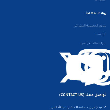
اتصل بنا
روابط مهمة
موقع الجمعية الجغرافي
الرئيسية
سياسة الخصوصية
الشروط والأحكام
تواصل معنا (CONTACT US)
📍 ميدان حولي – قطعة 11 – شارع عبدالله الفرج