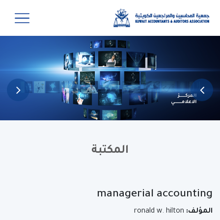
المكتبة
managerial accounting
المؤلف:
ronald w. hilton