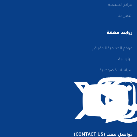
مراكز الجمعية
اتصل بنا
روابط مهمة
موقع الجمعية الجغرافي
الرئيسية
سياسة الخصوصية
الشروط والأحكام
تواصل معنا (CONTACT US)