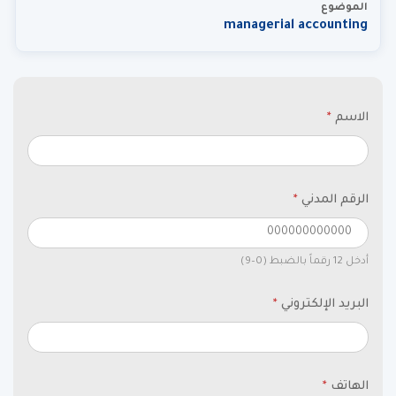
الموضوع
managerial accounting
الاسم
*
الرقم المدني
*
أدخل 12 رقماً بالضبط (0–9)
البريد الإلكتروني
*
الهاتف
*