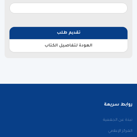
تقديم طلب
العودة لتفاصيل الكتاب
روابط سريعة
نبذة عن الجمعية
المركز الإعلامي