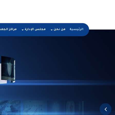
الرئيسية
من نحن
مجلس الإدارة
مراكز الجم