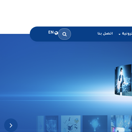
EN
رونية
اتصل بنا