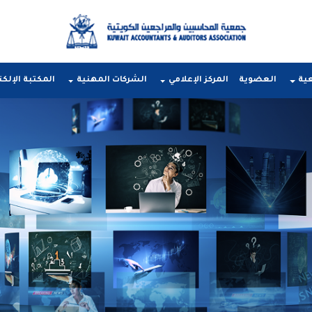
عية
العضوية
المركز الإعلامي
الشركات المهنية
المكتبة الإلكت