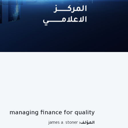
managing finance for quality
المؤلف:
james a. stoner