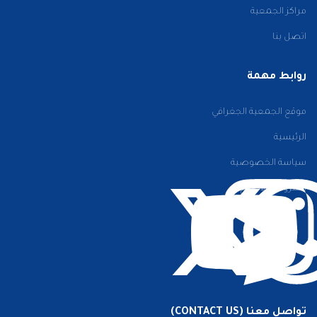
مراكز الجمعية
اتصل بنا
روابط مهمة
موقع الجمعية الجغرافي
الرئيسية
سياسة الخصوصية
الشروط والأحكام
تواصل معنا (CONTACT US)