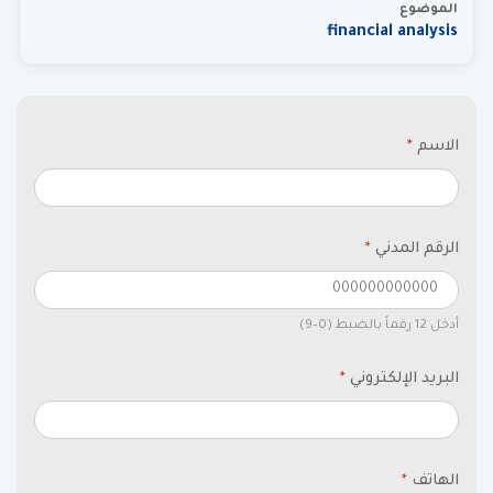
الموضوع
financial analysis
الاسم
*
الرقم المدني
*
أدخل 12 رقماً بالضبط (0–9)
البريد الإلكتروني
*
الهاتف
*