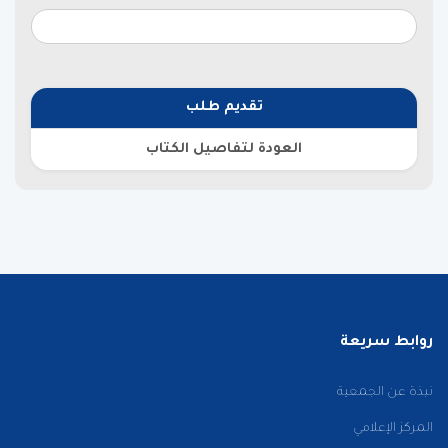
تقديم طلب
العودة لتفاصيل الكتاب
روابط سريعة
نبذة عن الجمعية
المركز الإعلامي