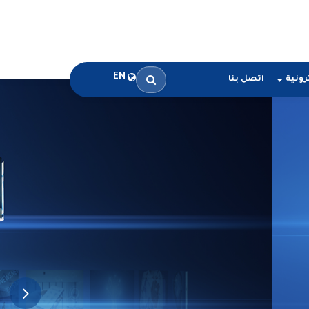
EN
رونية
اتصل بنا