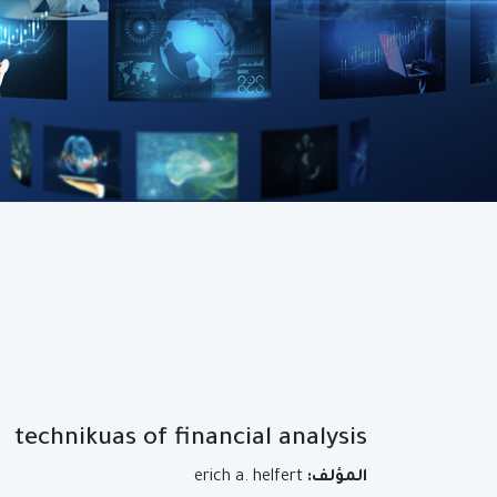
technikuas of financial analysis
المؤلف:
erich a. helfert