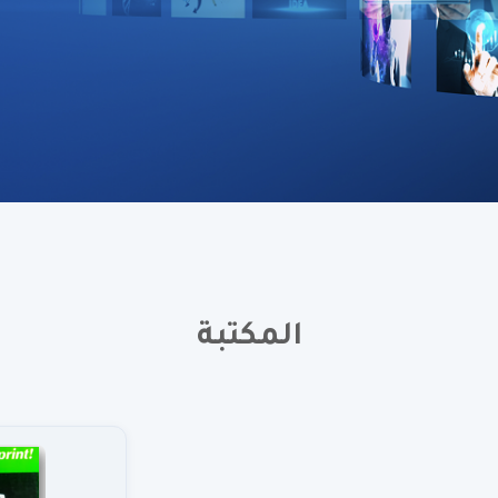
المكتبة