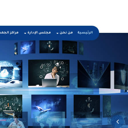
الرئيسية
من نحن
مجلس الإدارة
مراكز الجم