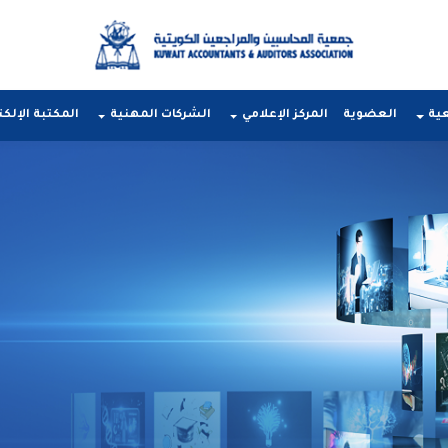
عية
العضوية
المركز الإعلامي
الشركات المهنية
المكتبة الإلكت