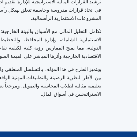
ترشيد القرارات المالية الاستراتيجية للإدارة: تقديم أ
في اتخاذ قرارات مدروسة وحاسمة تتعلق بهيكل رأس ا
المشروعات الاستثمارية الرأسمالية.
تكامل التحليل المالي مع الأسواق والبيئة الخارجية:
الاستثمارية الشاملة، وإدارة المحافظ، والتخطيط ا
الدولية، مما يمنح الممارس رؤية كلية لكيفية تفاع
الاقتصادية الخارجية وأثرها المباشر على القيمة السوق
ويتميز الطرح في هذا المؤلف بالتسلسل المنطقي وال
بين الأطر النظرية الرصينة والتطبيقات المهنية الواق
تعليمية مثالية لطلاب المحاسبة والتمويل، ومرجعاً تطبي
الاستراتيجيين في أسواق المال.